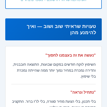
טעויות שראיתי שוב ושוב — ואיך
להימנע מהן
"נעשה את זה בעצמנו לחסוך"
השיפוץ לוקח חודשים במקום שבועות, התוצאה חובבנית,
והדירה נמכרת במחיר נמוך יותר ממה שהייתה נמכרת
בלי שיפוץ.
"נתחיל ונראה"
בלי תכנון, בלי הצעת מחיר סגורה, בלי לו"ז ברור. התקציב