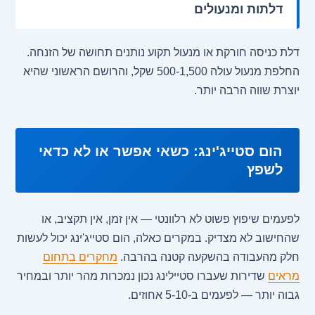
דלתות ומנעולים
דלת כניסה חורקת או מנעול תקוע נותנים תחושה של הזנחה.
החלפת מנעול עולה 500-1,500 שקל, והרושם הראשוני שהיא
יוצרת שווה הרבה יותר.
הום סטייג'ינג: כשאי אפשר או לא כדאי
לשפץ
לפעמים שיפוץ פשוט לא רלוונטי — אין זמן, אין תקציב, או
שהחישוב לא מצדיק. במקרים כאלה, הום סטייג'ינג יכול לעשות
חלק מהעבודה בהשקעה קטנה בהרבה.
מחקרים בתחום
מראים
שדירות שעברו סטיילינג נכון נמכרות מהר יותר ובמחיר
גבוה יותר — לפעמים ב-5-10 אחוזים.