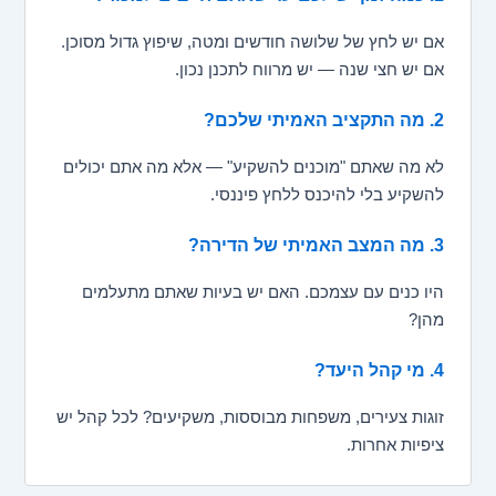
אם יש לחץ של שלושה חודשים ומטה, שיפוץ גדול מסוכן.
אם יש חצי שנה — יש מרווח לתכנן נכון.
2. מה התקציב האמיתי שלכם?
לא מה שאתם "מוכנים להשקיע" — אלא מה אתם יכולים
להשקיע בלי להיכנס ללחץ פיננסי.
3. מה המצב האמיתי של הדירה?
היו כנים עם עצמכם. האם יש בעיות שאתם מתעלמים
מהן?
4. מי קהל היעד?
זוגות צעירים, משפחות מבוססות, משקיעים? לכל קהל יש
ציפיות אחרות.