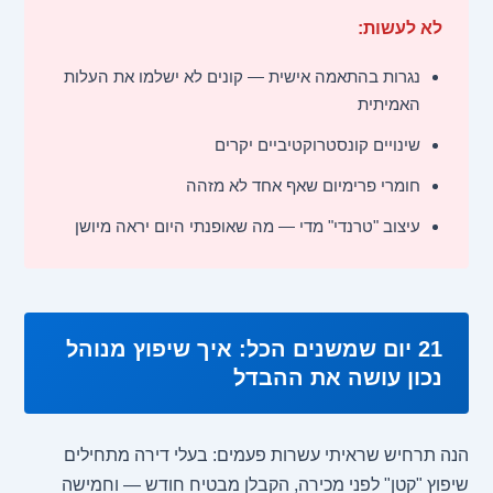
לא לעשות:
נגרות בהתאמה אישית — קונים לא ישלמו את העלות
האמיתית
שינויים קונסטרוקטיביים יקרים
חומרי פרימיום שאף אחד לא מזהה
עיצוב "טרנדי" מדי — מה שאופנתי היום יראה מיושן
21 יום שמשנים הכל: איך שיפוץ מנוהל
נכון עושה את ההבדל
הנה תרחיש שראיתי עשרות פעמים: בעלי דירה מתחילים
שיפוץ "קטן" לפני מכירה, הקבלן מבטיח חודש — וחמישה