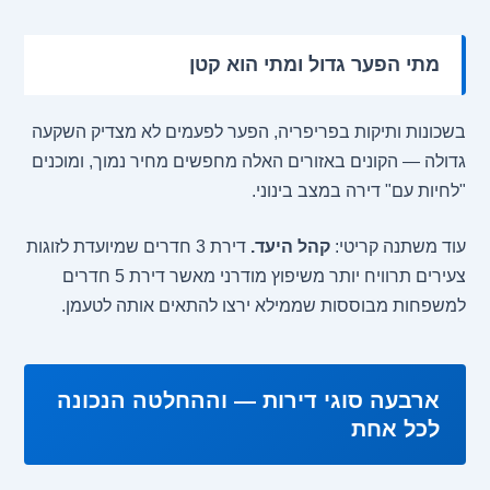
מתי הפער גדול ומתי הוא קטן
בשכונות ותיקות בפריפריה, הפער לפעמים לא מצדיק השקעה
גדולה — הקונים באזורים האלה מחפשים מחיר נמוך, ומוכנים
"לחיות עם" דירה במצב בינוני.
עוד משתנה קריטי:
קהל היעד.
דירת 3 חדרים שמיועדת לזוגות
צעירים תרוויח יותר משיפוץ מודרני מאשר דירת 5 חדרים
למשפחות מבוססות שממילא ירצו להתאים אותה לטעמן.
ארבעה סוגי דירות — וההחלטה הנכונה
לכל אחת