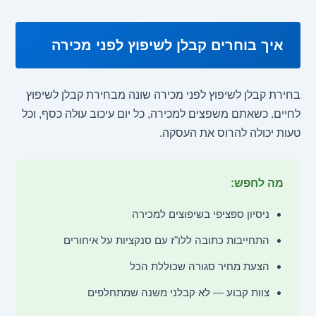
איך בוחרים קבלן לשיפוץ לפני מכירה
בחירת קבלן לשיפוץ לפני מכירה שונה מבחירת קבלן לשיפוץ
לחיים. כשאתם משפצים למכירה, כל יום עיכוב עולה כסף, וכל
טעות יכולה להרוס את העסקה.
מה לחפש:
ניסיון ספציפי בשיפוצים למכירה
התחייבות כתובה ללו"ז עם סנקציות על איחורים
הצעת מחיר סגורה שכוללת הכל
צוות קבוע — לא קבלני משנה שמתחלפים