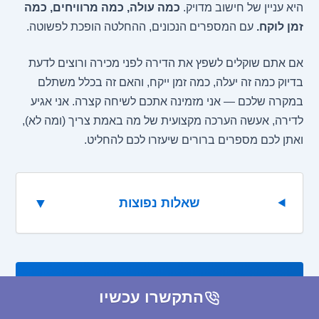
היא עניין של חישוב מדויק.
כמה עולה, כמה מרוויחים, כמה
זמן לוקח.
עם המספרים הנכונים, ההחלטה הופכת לפשוטה.
אם אתם שוקלים לשפץ את הדירה לפני מכירה ורוצים לדעת
בדיוק כמה זה יעלה, כמה זמן ייקח, והאם זה בכלל משתלם
במקרה שלכם — אני מזמינה אתכם לשיחה קצרה. אני אגיע
לדירה, אעשה הערכה מקצועית של מה באמת צריך (ומה לא),
ואתן לכם מספרים ברורים שיעזרו לכם להחליט.
▼
שאלות נפוצות
התקשרו עכשיו
בסוף, זו הדירה שלכם והכסף שלכם