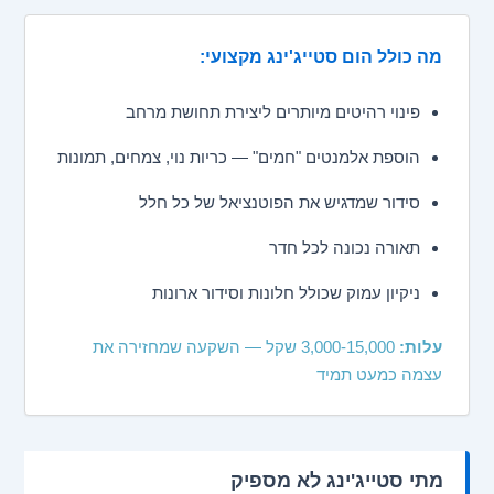
מה כולל הום סטייג'ינג מקצועי:
פינוי רהיטים מיותרים ליצירת תחושת מרחב
הוספת אלמנטים "חמים" — כריות נוי, צמחים, תמונות
סידור שמדגיש את הפוטנציאל של כל חלל
תאורה נכונה לכל חדר
ניקיון עמוק שכולל חלונות וסידור ארונות
עלות:
3,000-15,000 שקל — השקעה שמחזירה את
עצמה כמעט תמיד
מתי סטייג'ינג לא מספיק