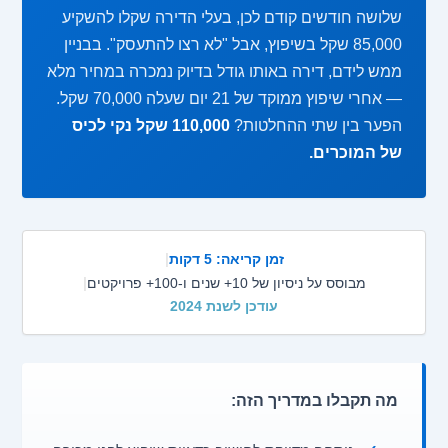
שלושה חודשים קודם לכן, בעלי הדירה שקלו להשקיע
85,000 שקל בשיפוץ, אבל "לא רצו להתעסק". בבניין
ממש לידם, דירה באותו גודל בדיוק נמכרה במחיר מלא
— אחרי שיפוץ ממוקד של 21 יום שעלה 70,000 שקל.
הפער בין שתי ההחלטות?
110,000 שקל נקי לכיס
של המוכרים.
זמן קריאה: 5 דקות
|
מבוסס על ניסיון של 10+ שנים ו-100+ פרויקטים
|
עודכן לשנת 2024
מה תקבלו במדריך הזה: