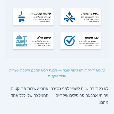
כל סוג דירה דורש גישה שונה — הבנת הסוג שלכם חוסכת עשרות
אלפי שקלים
לא כל דירה שווה לשפץ לפני מכירה. אחרי עשרות פרויקטים,
זיהיתי ארבעה פרופילים עיקריים — וההמלצה שלי לכל אחד
מהם: