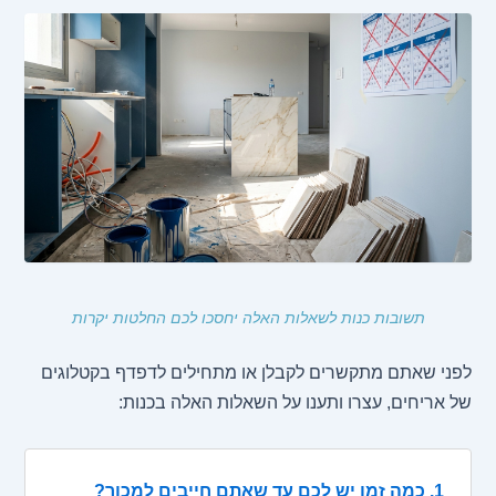
תשובות כנות לשאלות האלה יחסכו לכם החלטות יקרות
לפני שאתם מתקשרים לקבלן או מתחילים לדפדף בקטלוגים
של אריחים, עצרו ותענו על השאלות האלה בכנות:
1. כמה זמן יש לכם עד שאתם חייבים למכור?