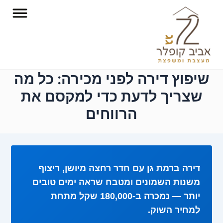
ילוג
תוכן
שיפוץ דירה לפני מכירה: כל מה
שצריך לדעת כדי למקסם את
הרווחים
דירה ברמת גן עם חדר רחצה מיושן, ריצוף
משנות השמונים ומטבח שראה ימים טובים
יותר — נמכרה ב-180,000 שקל מתחת
למחיר השוק.