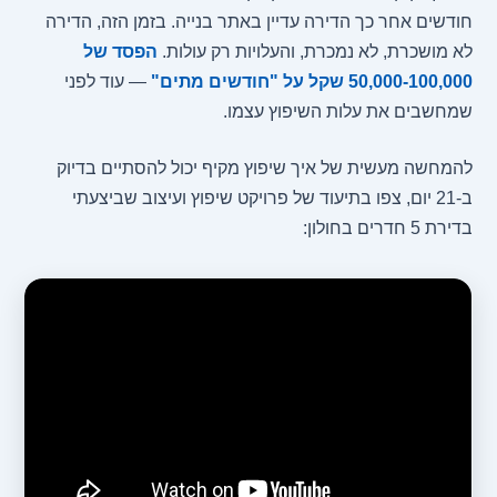
חודשים אחר כך הדירה עדיין באתר בנייה. בזמן הזה, הדירה
לא מושכרת, לא נמכרת, והעלויות רק עולות.
הפסד של
50,000-100,000 שקל על "חודשים מתים"
— עוד לפני
שמחשבים את עלות השיפוץ עצמו.
להמחשה מעשית של איך שיפוץ מקיף יכול להסתיים בדיוק
ב-21 יום, צפו בתיעוד של פרויקט שיפוץ ועיצוב שביצעתי
בדירת 5 חדרים בחולון: