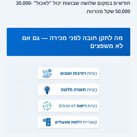
חודשים במקום שלושה שבועות יכול "לאכול" 30,000-
50,000 שקל מהרווח.
מה לתקן חובה לפני מכירה — גם אם
לא משפצים