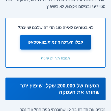
סטייג'ינג ובצילום מקצועי, לא בשיפוץ.
לא בטוחים לאיזה סוג הדירה שלכם שייכת?
קבלו הערכה חינמית בוואטסאפ
תגובה תוך 24 שעות
הטעות של 200,000 שקל: שיפוץ יתר
שהורג את העסקה
זוכרים את הדירה בחולון שהזכרתי בפתיחה? זו דוגמה