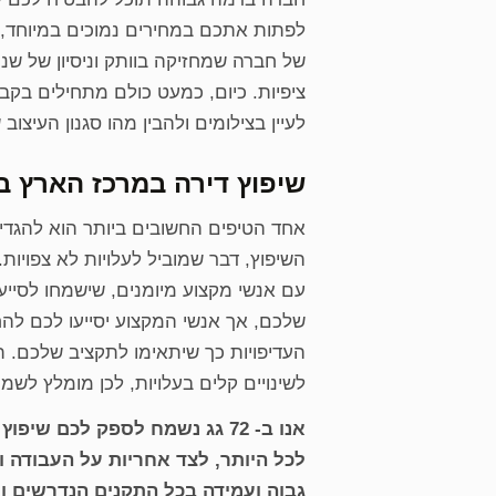
לפתות אתכם במחירים נמוכים במיוחד, א
של חברה שמחזיקה בוותק וניסיון של שנ
ציפיות. כיום, כמעט כולם מתחילים בקב
לעיין בצילומים ולהבין מהו סגנון העיצו
שיפוץ דירה במרכז הארץ ב
אחד הטיפים החשובים ביותר הוא להגדיר
השיפוץ, דבר שמוביל לעלויות לא צפוי
עם אנשי מקצוע מיומנים, שישמחו לסייע 
שלכם, אך אנשי המקצוע יסייעו לכם לה
העדיפויות כך שיתאימו לתקציב שלכם. תכנ
לשינויים קלים בעלויות, לכן מומלץ לש
לכל היותר, לצד אחריות על העבודה ו
גבוה ועמידה בכל התקנים הנדרשים ומ