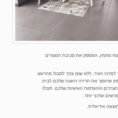
נוח ומזמין, המספק את סביבת המגורים
ד למרכז העיר, ללא שום צורך לסבול מהרעש
וץ שיהפוך את הדירה הישנה שלכם לבית.
צרכים וההעדפות האישיות שלכם. תוכלו
שים ועדכני יותר.
וצאה אידיאלית.