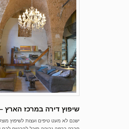
שיפוץ דירה במרכז הארץ – 
ישנם לא מעט טיפים ועצות לשיפוץ מוצל
חברה ברמה גבוהה תוכל להבטיח לכם עבו