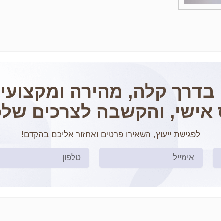
 בדרך קלה, מהירה ומקצועית
 אישי, והקשבה לצרכים שלכ
לפגישת ייעוץ, השאירו פרטים ואחזור אליכם בהקדם!
Phone
Email