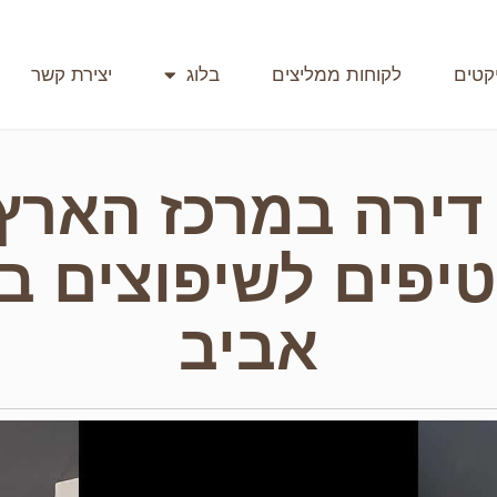
קטים
לקוחות ממליצים
בלוג
יצירת קשר
ירה במרכז הארץ 
יפים לשיפוצים בא
אביב