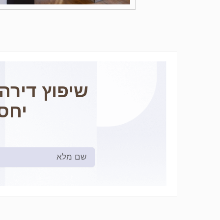
שיפוץ דירה
יחס
Name