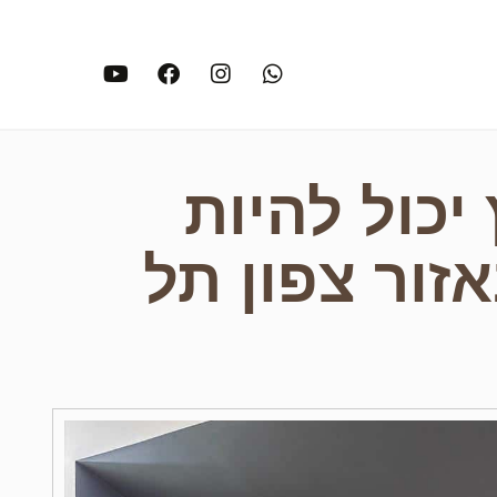
Youtube
Facebook
Instagram
Whatsapp
יכול להיות
זור צפון תל