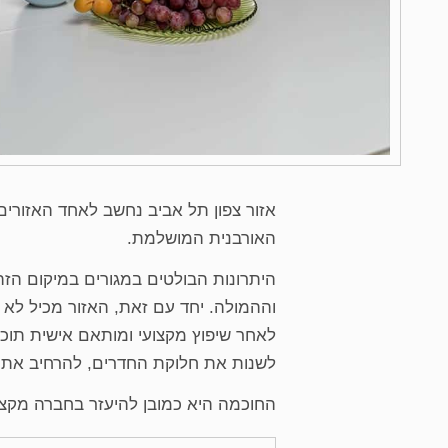
אזור צפון תל אביב נחשב לאחד האזורים
האורבנית המושלמת.
היתרונות הבולטים במגורים במיקום הזה
וההמולה. יחד עם זאת, האזור מכיל לא
לאחר שיפוץ מקצועי ומותאם אישית תוכ
לשנות את חלוקת החדרים, להרחיב את המ
החוכמה היא כמובן להיעזר בחברה מקצו