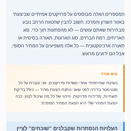
המספרים האלה מבוססים על פרויקטים אמיתיים שביצעתי
באזור השרון והמרכז. חשוב להבין שהטווח הרחב נובע
מבחירות שאתם עושים — לא מהפתעות תוך כדי. סוג
האריחים, רמת הברזים, סוג הארונות, תאורה בסיסית או
תאורה ארכיטקטונית — כל אלה משפיעים על המחיר הסופי,
אבל הם ידועים מראש.
טיפ מהיר
בשיטה שפיתחתי אחרי עשרות פרויקטים, אני עוברת על כל
סנטימטר בדירה לפני שאני נותנת הצעת מחיר — כולל בדיקת
תשתיות, מדידות מדויקות, וזיהוי של כל מה שיכול לצוץ. ככה
הצעת המחיר שלי היא הצעת המחיר הסופית.
העלויות הנסתרות שקבלנים "שוכחים" לציין