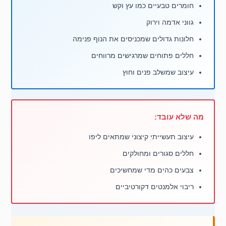
חומרים טבעיים כמו עץ וקש
גווני אדמה וירוק
חלונות גדולים שמכניסים את הנוף פנימה
חללים פתוחים שמרגישים מרווחים
עיצוב שמשלב פנים וחוץ
מה שלא עובד:
עיצוב תעשייתי קיצוני שמתאים ליפו
חללים סגורים ומחולקים
צבעים כהים מדי שמחשיכים
ריבוי אלמנטים דקורטיביים