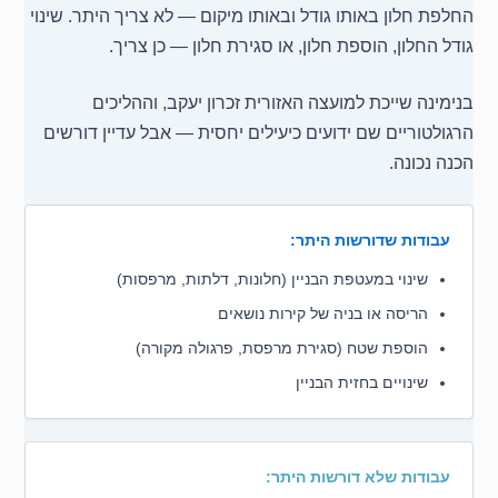
החלפת חלון באותו גודל ובאותו מיקום — לא צריך היתר. שינוי
גודל החלון, הוספת חלון, או סגירת חלון — כן צריך.
בנימינה שייכת למועצה האזורית זכרון יעקב, וההליכים
הרגולטוריים שם ידועים כיעילים יחסית — אבל עדיין דורשים
הכנה נכונה.
עבודות שדורשות היתר:
שינוי במעטפת הבניין (חלונות, דלתות, מרפסות)
הריסה או בניה של קירות נושאים
הוספת שטח (סגירת מרפסת, פרגולה מקורה)
שינויים בחזית הבניין
עבודות שלא דורשות היתר: