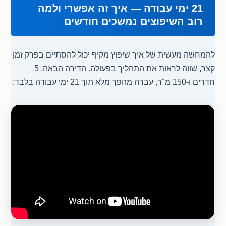
21 ימי עבודה — איך זה אפשרי ולמה
רוב השיפוצים נמשכים חודשים
להמחשה מעשית של איך שיפוץ מקיף יכול להסתיים בפרק זמן
קצר, שווה לראות את התהליך בפעולה. הדירה הבאה, 5
חדרים ו-150 מ"ר, עברה מהפך מלא תוך 21 ימי עבודה בלבד: