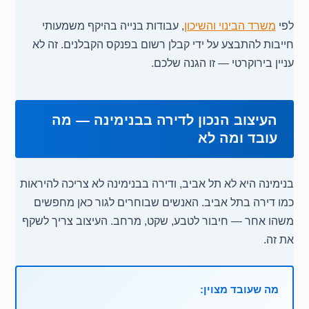
לפי
משרד הבינוי והשיכון
, עבודות בנייה בהיקף משמעותי
חייבות להתבצע על ידי קבלן רשום בפנקס הקבלנים. זה לא
עניין בירוקרטי — זו הגנה שלכם.
העיצוב הנכון לדירה בבנימינה — מה
עובד ומה לא
בנימינה היא לא תל אביב, ודירה בבנימינה לא צריכה להיראות
כמו דירה בתל אביב. האנשים שבוחרים לגור כאן מחפשים
משהו אחר — חיבור לטבע, שקט, מרחב. העיצוב צריך לשקף
את זה.
מה שעובד מצוין: