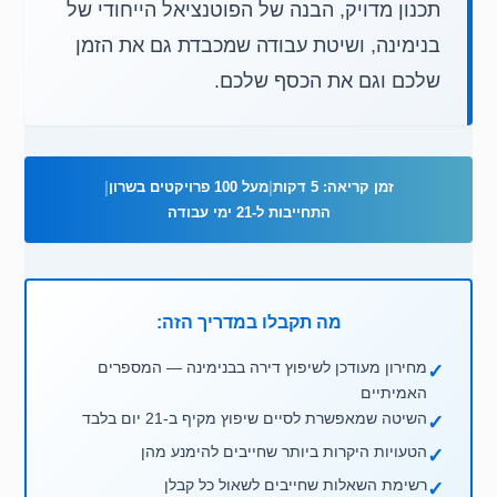
תכנון מדויק, הבנה של הפוטנציאל הייחודי של
בנימינה, ושיטת עבודה שמכבדת גם את הזמן
שלכם וגם את הכסף שלכם.
זמן קריאה: 5 דקות
|
מעל 100 פרויקטים בשרון
|
התחייבות ל-21 ימי עבודה
מה תקבלו במדריך הזה:
מחירון מעודכן לשיפוץ דירה בבנימינה — המספרים
✓
האמיתיים
השיטה שמאפשרת לסיים שיפוץ מקיף ב-21 יום בלבד
✓
הטעויות היקרות ביותר שחייבים להימנע מהן
✓
רשימת השאלות שחייבים לשאול כל קבלן
✓