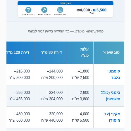
מחירון שיפוץ מעודכן — כדי שתדעו בדיוק למה לצפות
עלות
סוג שיפוץ
דירת 80 מ"ר
דירת 120 מ"ר
למ"ר
קוסמטי
1,800–
144,000–
216,000–
בלבד
2,500 ש"ח
200,000 ש"ח
300,000 ש"ח
בינוני (כולל
2,800–
224,000–
336,000–
תשתיות)
3,800 ש"ח
304,000 ש"ח
456,000 ש"ח
מקיף (עד
4,000–
320,000–
480,000–
היסוד)
5,500 ש"ח
440,000 ש"ח
660,000 ש"ח