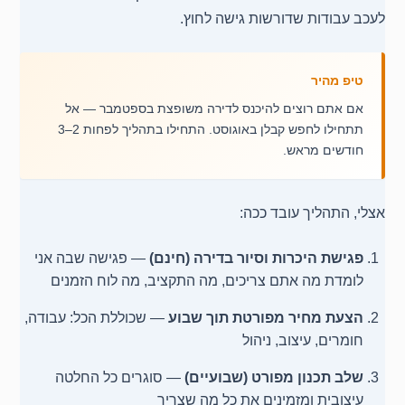
לעכב עבודות שדורשות גישה לחוץ.
טיפ מהיר
אם אתם רוצים להיכנס לדירה משופצת בספטמבר — אל
תתחילו לחפש קבלן באוגוסט. התחילו בתהליך לפחות 2–3
חודשים מראש.
אצלי, התהליך עובד ככה:
פגישת היכרות וסיור בדירה (חינם)
— פגישה שבה אני
לומדת מה אתם צריכים, מה התקציב, מה לוח הזמנים
הצעת מחיר מפורטת תוך שבוע
— שכוללת הכל: עבודה,
חומרים, עיצוב, ניהול
שלב תכנון מפורט (שבועיים)
— סוגרים כל החלטה
עיצובית ומזמינים את כל מה שצריך