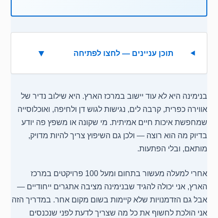
▼
תוכן עניינים — לחצו לפתיחה
בנימינה היא לא עוד יישוב במרכז הארץ. היא שילוב נדיר של
אווירה כפרית, קרבה לים, נגישות לגוש דן ולחיפה, ואוכלוסייה
שמחפשת איכות חיים אמיתית. מי שקונה או משפץ פה יודע
בדיוק מה הוא רוצה — ולכן גם השיפוץ צריך להיות מדויק,
מותאם, ובלי הפתעות.
אחרי למעלה מעשור בתחום ומעל 100 פרויקטים במרכז
הארץ, אני יכולה להגיד שבנימינה מציבה אתגרים ייחודיים —
אבל גם הזדמנויות שלא קיימות בשום מקום אחר. במדריך הזה
אני הולכת לחשוף את כל מה שצריך לדעת לפני שנכנסים