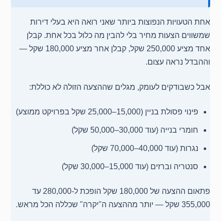
אחת הטעויות הנפוצות ביותר שאני רואה היא בעלי דירות
שמשווים הצעות מחיר בלי להבין מה כלול בכל אחת. קבלן
אחד מציע 250,000 שקל, קבלן אחר מציע 180,000 שקל —
וההבדל נראה עצום.
אבל כשבודקים לעומק, מגלים שההצעה הזולה לא כוללת:
פינוי פסולת בניין (15,000–25,000 שקל בפרויקט ממוצע)
חומרי בנייה (עוד 30,000–50,000 שקל)
נגרות (עוד 40,000–70,000 שקל)
סנטריה וברזים (עוד 15,000–30,000 שקל)
פתאום ההצעה של 180,000 שקל הופכת ל-280,000 עד
355,000 שקל — יותר מההצעה ה"יקרה" שכללה הכל מראש.