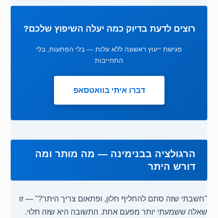
רוצים לדעת בדיוק כמה יעלה השיפוץ שלכם?
פגישת ייעוץ ראשונה ללא עלות — בלי הפתעות, בלי
התחייבות
דברו איתי בוואטסאפ
הרגולציה בבנימינה — מה מותר ומה
דורש היתר
"חשבתי שזה סתם להחליף חלון, ופתאום צריך היתר?" — זו
שאלה ששמעתי יותר מפעם אחת. התשובה היא שזה תלוי.