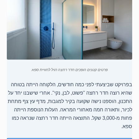
פרטים קטנים הופכים חדר רחצה רגיל לחוויית ספא
בפרויקט שביצעתי לפני כמה חודשים, הלקוחה הייתה בטוחה
שהיא רוצה חדר רחצה "פשוט, לבן, נקי". אחרי שישבנו יחד על
התכנון, הוספנו נישה שקועה בקיר למגבות, מדף עץ צף מתחת
לכיור, ותאורה חמה מאחורי המראה. העלות הנוספת הייתה
פחות מ-3,000 שקל. התוצאה הייתה חדר רחצה שנראה כמו
ספא.