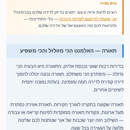
טיפ מהיר
רוצים לדעת איזה עיצוב יתאים בדיוק לדירה שלכם בבנימינה?
אני אשמח להיפגש לשיחת היכרות
— בלי התחייבות —
ולהראות לכם מה הפוטנציאל של הדירה שלכם.
תאורה — האלמנט הכי מזולזל והכי משפיע
בדירות רבות שאני נכנסת אליהן, התאורה היא הבעיה הכי
גדולה — והפתרון הכי משתלם. תאורה נכונה יכולה להפוך
דירה קודרת לדירה חמה ומזמינה, בעלות נמוכה יחסית
לשינויים אחרים.
תאורה שקועה בתקרה לאורך הקירות, תאורת אווירה נסתרת
מעל ארונות, ונקודות תאורה ממוקדות לפינות קריאה או עבודה
— השילוב הזה יוצר שכבות של אור שנותנות לכם שליטה
מלאה על האווירה בכל שעה.