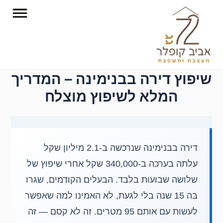
ילוג
תוכן
שיפוץ דירה בבנימינה – המדריך
המלא לשיפוץ מוצלח
דירה בבנימינה שנרכשה ב-2.1 מיליון שקל
עלתה בערכה ב-340,000 שקל אחרי שיפוץ של
שלושה שבועות בלבד. הבעלים הקודמים, שגרו
בה 15 שנה בלי לגעת, לא האמינו למה שאפשר
לעשות עם אותם 95 מטרים. זה לא קסם — זה