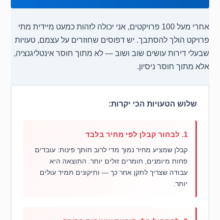
אחרי מעל 100 פרויקטים, אני יכולה לזהות כמעט מיידית מתי
פרויקט הולך להסתבך. יש דפוסים שחוזרים על עצמם, טעויות
שבעלי דירות עושים שוב ושוב — לא מתוך חוסר אינטליגנציה,
אלא מתוך חוסר ניסיון.
שלוש הטעויות הכי יקרות:
1. לבחור קבלן לפי מחיר בלבד
קבלן שמציע מחיר נמוך מדי לרוב חותך פינות: עובדים
פחות מיומנים, חומרים זולים יותר. התוצאה היא
עבודה שצריך לתקן אחר כך — ותיקונים תמיד עולים
יותר.