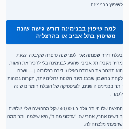
לשיפוץ בבנימינה.
למה שיפוץ בבנימינה דורש גישה שונה
משיפוץ בתל אביב או בהרצליה
בעלת דירה שפנתה אליי לפני שנה סיפרה שקיבלה הצעת
מחיר מקבלן תל אביבי שהגיע לבנימינה בלי להכיר את האזור.
הוא תמחר את העבודה כאילו זו דירה בפלורנטין — ושכח
לקחת בחשבון שבבנימינה חלונות גדולים יותר, תקרות גבוהות
יותר בבניינים הישנים, ולוגיסטיקה של הובלת חומרים שונה
לגמרי.
ההצעה שלו הייתה זולה ב-40,000 שקל מההצעה שלי. שלושה
חודשים אחרי, אחרי שני "עדכוני מחיר", היא שילמה יותר ממה
שהצעתי מלכתחילה.