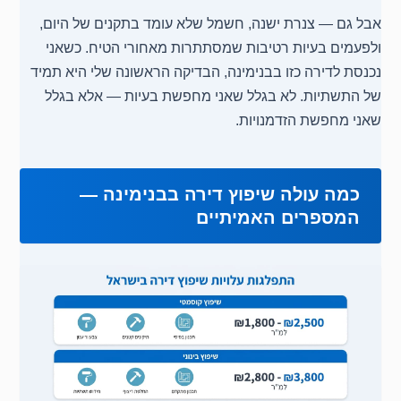
אבל גם — צנרת ישנה, חשמל שלא עומד בתקנים של היום,
ולפעמים בעיות רטיבות שמסתתרות מאחורי הטיח. כשאני
נכנסת לדירה כזו בבנימינה, הבדיקה הראשונה שלי היא תמיד
של התשתיות. לא בגלל שאני מחפשת בעיות — אלא בגלל
שאני מחפשת הזדמנויות.
כמה עולה שיפוץ דירה בבנימינה —
המספרים האמיתיים