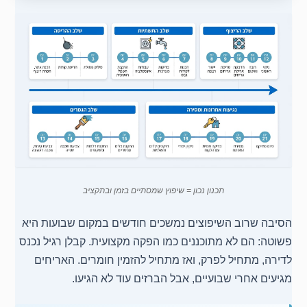
תכנון נכון = שיפוץ שמסתיים בזמן ובתקציב
הסיבה שרוב השיפוצים נמשכים חודשים במקום שבועות היא
פשוטה: הם לא מתוכננים כמו הפקה מקצועית. קבלן רגיל נכנס
לדירה, מתחיל לפרק, ואז מתחיל להזמין חומרים. האריחים
מגיעים אחרי שבועיים, אבל הברזים עוד לא הגיעו.