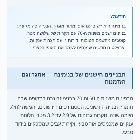
הידעת?
בנימינה היא יישוב עם אופי מאוד מוגדר. הבנייה פה מגוונת:
בניינים ישנים משנות ה-70 עם תקרות של שלושה מטר,
קוטג'ים מהשנים הטובות, דירות גן עם חצרות ענקיות,
ופרויקטים חדשים שמנסים לשמר את האופי הכפרי.
הבניינים הישנים של בנימינה — אתגר וגם
הזדמנות
הבניינים משנות ה-60 וה-70 בבנימינה נבנו בתקופה שבה
חומרי הבנייה היו שונים, הסטנדרטים היו שונים, והגישה לחלל
הייתה שונה. תקרות גבוהות של 2.9 עד 3.2 מטר, חלונות
ענקיים שמכניסים אור טבעי, וקירות עבים שמספקים בידוד
טבעי.