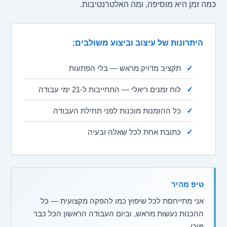
כמה זמן היא מוסיפה, ומה האלטרנטיבות.
היתרונות של עיצוב וביצוע משולבים:
✓
תקציב מדויק מראש — בלי הפתעות
✓
לוח זמנים ריאלי — התחייבות ל-21 ימי עבודה
✓
כל ההזמנות מוכנות לפני תחילת העבודה
✓
כתובת אחת לכל שאלה ובעיה
טיפ מהיר
אני מתייחסת לכל שיפוץ כמו להפקה מקצועית — כל
ההכנות נעשות מראש, וביום העבודה הראשון הכל כבר
מוכן.