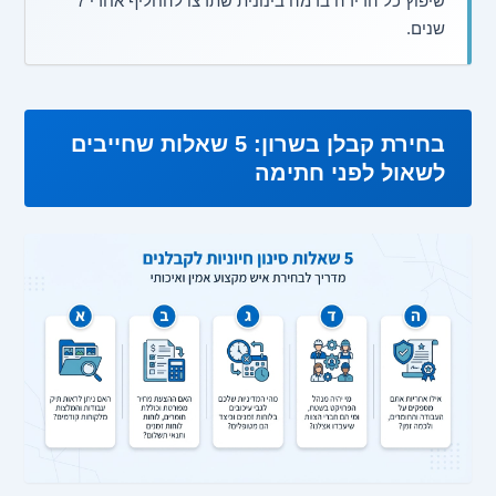
שיפוץ כל הדירה ברמה בינונית שתרצו להחליף אחרי 7
שנים.
בחירת קבלן בשרון: 5 שאלות שחייבים
לשאול לפני חתימה