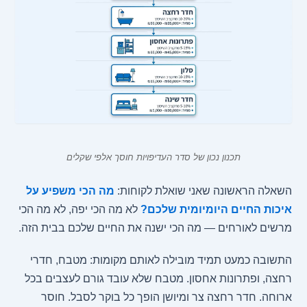
תכנון נכון של סדר העדיפויות חוסך אלפי שקלים
השאלה הראשונה שאני שואלת לקוחות:
מה הכי משפיע על
איכות החיים היומיומית שלכם?
לא מה הכי יפה, לא מה הכי
מרשים לאורחים — מה הכי ישנה את החיים שלכם בבית הזה.
התשובה כמעט תמיד מובילה לאותם מקומות: מטבח, חדרי
רחצה, ופתרונות אחסון. מטבח שלא עובד גורם לעצבים בכל
ארוחה. חדר רחצה צר ומיושן הופך כל בוקר לסבל. חוסר