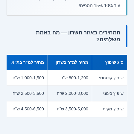
עוד 10%-15% נוספים!
המחירים באזור השרון — מה באמת
משלמים?
סוג שיפוץ
מחיר למ"ר בשרון
מחיר למ"ר בת"א
שיפוץ קוסמטי
800-1,200 ש"ח
1,000-1,500 ש"ח
שיפוץ בינוני
2,000-3,000 ש"ח
2,500-3,500 ש"ח
שיפוץ מקיף
3,500-5,000 ש"ח
4,500-6,500 ש"ח