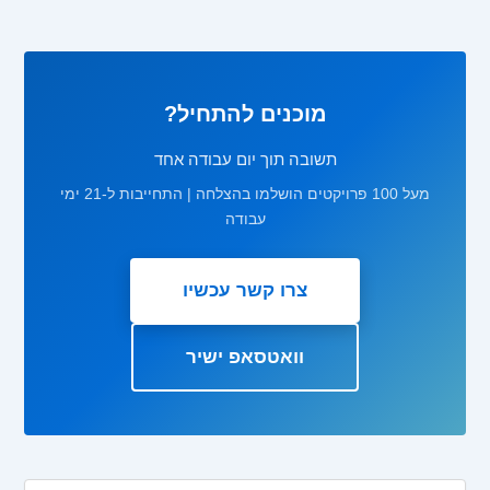
מוכנים להתחיל?
תשובה תוך יום עבודה אחד
מעל 100 פרויקטים הושלמו בהצלחה | התחייבות ל-21 ימי
עבודה
צרו קשר עכשיו
וואטסאפ ישיר