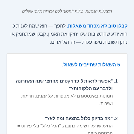
השאלות הנכונות יכולות לחסוך לכם עשרות אלפי שקלים
קבלן טוב לא מפחד משאלות.
להפך — הוא שמח לענות כי
הוא יודע שהתשובות שלו יחזקו את האמון. קבלן שמתחמק או
נותן תשובות מעורפלות — זה דגל אדום.
5 השאלות שחייבים לשאול:
"אפשר לראות 3 פרויקטים מהחצי שנה האחרונה
ולדבר עם הלקוחות?"
תמונות באינסטגרם לא מספרות על זמנים, חריגות
ושירות.
"מה בדיוק כלול בהצעה ומה לא?"
התעקשו על רשימה כתובה. "הכל כלול" בלי פירוט =
הבטחה ריקה.