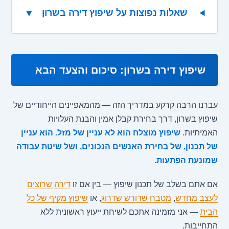
▼
שאלות נפוצות על שיפוץ דירה בשרון
שיפוץ דירה בשרון: סיכום והצעד הבא
עברנו הרבה קרקע במדריך הזה — מהמאפיינים הייחודיים של
שיפוץ בשרון, דרך בחירת קבלן אמין והבנת העלויות
האמיתיות.
שיפוץ מוצלח הוא לא עניין של מזל. הוא עניין
של תכנון, של בחירת האנשים הנכונים, ושל שיטת עבודה
שמונעת הפתעות.
אם אתם בשלב של תכנון שיפוץ — בין אם זו
דירה שרוצים
לעצב מחדש
,
מטבח שדורש שדרוג
, או
שיפוץ מקיף של כל
הבית
— אני מזמינה אתכם לשיחת ייעוץ ראשונית ללא
התחייבות.