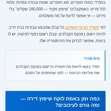
בנפרד: כמות חומרים, סוג חומרים, שעות עבודה צפויות, עלות
לכל פריט. כשמקבלים "שיפוץ מקיף — 180,000 שקלים" בלי
פירוט — אי אפשר לדעת על מה משלמים.
לפי
משרד הבינוי והשיכון
, כל קבלן שמבצע עבודות בניה חייב
להיות רשום בפנקס הקבלנים. קבלן רשום כפוף לפיקוח, יש לו
ביטוח, ואפשר לבדוק את ההיסטוריה שלו.
טיפ מהיר
תמיד בקשו לראות את תעודת הרישום בפנקס הקבלנים
ואת פוליסת הביטוח — לפני שחותמים על הסכם.
כמה זמן באמת לוקח שיפוץ דירה —
ומה גורם לעיכובים?