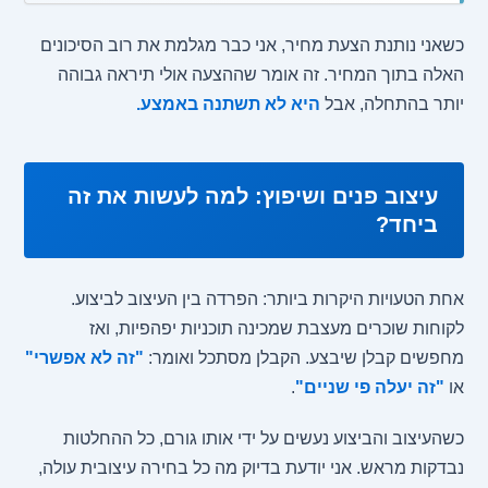
כשאני נותנת הצעת מחיר, אני כבר מגלמת את רוב הסיכונים
האלה בתוך המחיר. זה אומר שההצעה אולי תיראה גבוהה
יותר בהתחלה, אבל
היא לא תשתנה באמצע.
עיצוב פנים ושיפוץ: למה לעשות את זה
ביחד?
אחת הטעויות היקרות ביותר: הפרדה בין העיצוב לביצוע.
לקוחות שוכרים מעצבת שמכינה תוכניות יפהפיות, ואז
מחפשים קבלן שיבצע. הקבלן מסתכל ואומר:
"זה לא אפשרי"
או
"זה יעלה פי שניים"
.
כשהעיצוב והביצוע נעשים על ידי אותו גורם, כל ההחלטות
נבדקות מראש. אני יודעת בדיוק מה כל בחירה עיצובית עולה,