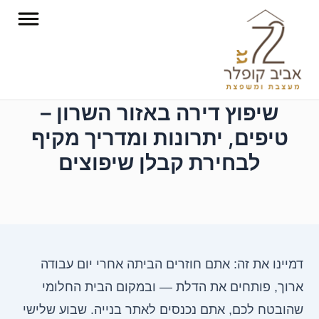
ילוג
תוכן
שיפוץ דירה באזור השרון –
טיפים, יתרונות ומדריך מקיף
לבחירת קבלן שיפוצים
דמיינו את זה: אתם חוזרים הביתה אחרי יום עבודה
ארוך, פותחים את הדלת — ובמקום הבית החלומי
שהובטח לכם, אתם נכנסים לאתר בנייה. שבוע שלישי