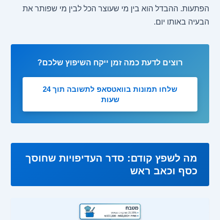
הפתעות. ההבדל הוא בין מי שעוצר הכל לבין מי שפותר את
הבעיה באותו יום.
רוצים לדעת כמה זמן ייקח השיפוץ שלכם?
שלחו תמונות בוואטסאפ לתשובה תוך 24
שעות
מה לשפץ קודם: סדר העדיפויות שחוסך
כסף וכאב ראש