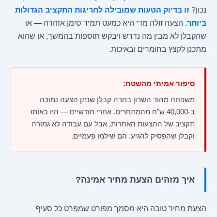
נכון?
זו בדיוק הטעות שמובילה לחריגות התקציב הגדולות
ביותר.
הצעה זולה מדי היא כמעט תמיד סימן אזהרה — או
שהקבלן לא מבין מה נדרש ויבקש תוספות בהמשך, או שהוא
מתכנן לקצץ בחומרים ובאיכות.
סיפור אמיתי מהשטח:
משפחה מהוד השרון בחרה קבלן שנתן הצעה נמוכה
ב-40,000 ש"ח מהמתחרים. אחרי חודשיים — היו באותו
תקציב של ההצעות האחרות, אבל עם עבודה לא גמורה
וקבלן שהפסיק להגיע. הם שילמו פעמיים.
איך מזהים הצעת מחיר אמינה?
הצעת מחיר טובה היא מסמך מפורט שמפרט כל סעיף