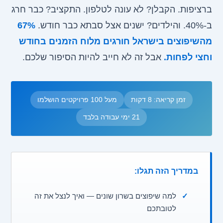
ברציפות. הקבלן? לא עונה לטלפון. התקציב? כבר חרג
ב-40%. והילדים? ישנים אצל סבתא כבר חודש.
67%
מהשיפוצים בישראל חורגים מלוח הזמנים בחודש
וחצי לפחות.
אבל זה לא חייב להיות הסיפור שלכם.
זמן קריאה: 8 דקות
מעל 100 פרויקטים הושלמו
21 ימי עבודה בלבד
במדריך הזה תגלו:
✓
למה שיפוצים בשרון שונים — ואיך לנצל את זה
לטובתכם