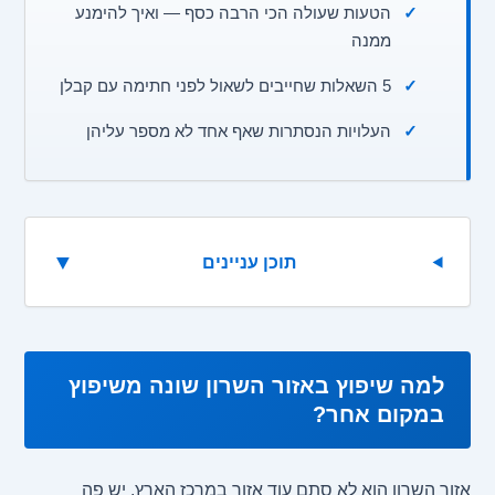
✓
הטעות שעולה הכי הרבה כסף — ואיך להימנע
ממנה
✓
5 השאלות שחייבים לשאול לפני חתימה עם קבלן
✓
העלויות הנסתרות שאף אחד לא מספר עליהן
▼
תוכן עניינים
למה שיפוץ באזור השרון שונה משיפוץ
במקום אחר?
אזור השרון הוא לא סתם עוד אזור במרכז הארץ. יש פה