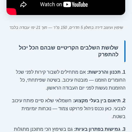
שיפוץ ועיצוב דירה בחולון 5 חדרים, 150 מ"ר — תוך 21 ימי עבודה בלבד
שלושת השלבים הקריטיים שבהם הכל יכול
להתפרק
1. תכנון והרכישות:
אם מתחילים לשבור קירות לפני שכל
החומרים הוזמנו — מובטח עיכוב. בשיטה שפיתחתי, כל
ההזמנות נעשות לפני יום העבודה הראשון.
2. תיאום בין בעלי מקצוע:
חשמלאי שלא סיים פותח עיכוב
לצבעי. כאן נכנס ניהול פרויקט צמוד — נוכחות יומיומית
בשטח.
3. גמישות בפתרון בעיות:
גם בשיפוץ הכי מתוכנן מתגלות