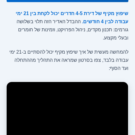
שיפוץ מקיף של דירת 4-5 חדרים יכול לקחת בין 21 ימי
עבודה לבין 4 חודשים.
ההבדל האדיר הזה תלוי בשלושה
גורמים: תכנון מקדים, ניהול הפרויקט, וזמינות של חומרים
ובעלי מקצוע.
להמחשה מעשית של איך שיפוץ מקיף יכול להסתיים ב-21 ימי
עבודה בלבד, צפו בסרטון שמראה את התהליך מההתחלה
ועד הסוף: