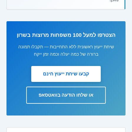
הצטרפו למעל 100 משפחות מרוצות בשרון
שיחת ייעוץ ראשונית ללא התחייבות — תקבלו תמונה
ברורה של כמה יעלה וכמה זמן ייקח
קבעו שיחת ייעוץ חינם
או שלחו הודעה בוואטסאפ