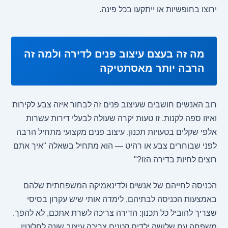
ירוצו בחופשיות או ייתקעו בכל פינה.
מה זה בעצם עיצוב פנים לדירה ולמה זה
הרבה יותר מאסתטיקה
רוב האנשים חושבים שעיצוב פנים זה לבחור איזה צבע לקירות
ואיזו ספה לקנות. זו טעות יקרה שעולה לבעלי דירות עשרות
אלפי שקלים בטעויות תכנון. עיצוב פנים מקצועי מתחיל הרבה
לפני שבוחרים צבע או רהיט — הוא מתחיל בשאלה "איך אתם
רוצים לחיות בדירה הזו?"
הכניסה לחייהם של אנשים ולדינאמיקה המשפחתית שלהם
באמצעות הכניסה לבתיהם, לימדה אותי שיש עקרון בסיסי
שצריך להוביל כל תכנון: הדירה צריכה לשרת אתכם, לא להפך.
משפחה עם שלושה ילדים קטנים צריכה עיצוב שונה לחלוטין