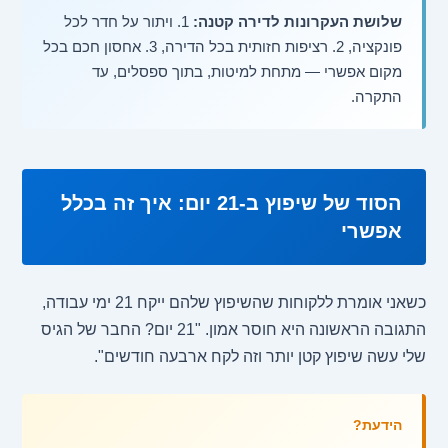
שלושת העקרונות לדירה קטנה:
1. ויתור על חדר לכל
פונקציה, 2. רציפות חזותית בכל הדירה, 3. אחסון חכם בכל
מקום אפשרי — מתחת למיטות, בתוך ספסלים, עד
התקרה.
הסוד של שיפוץ ב-21 יום: איך זה בכלל
אפשרי
כשאני אומרת ללקוחות שהשיפוץ שלהם ייקח 21 ימי עבודה,
התגובה הראשונה היא חוסר אמון. "21 יום? החבר של הגיס
שלי עשה שיפוץ קטן יותר וזה לקח ארבעה חודשים".
הידעת?