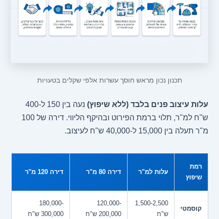
תכנון נכון מראש חוסך עשרות אלפי שקלים בטעויות
עלות עיצוב פנים בלבד (ללא שיפוץ)
נעה בין 150 ל-400
ש"ח למ"ר, תלוי ברמת הפירוט ובהיקף הליווי. דירה של 100
מ"ר תעלה בין 15,000 ל-40,000 ש"ח לעיצוב.
רמת
עלות למ"ר
דירה 80 מ"ר
דירה 120 מ"ר
שיפוץ
180,000-
120,000-
1,500-2,500
קוסמטי
ש"ח
200,000 ש"ח
300,000 ש"ח