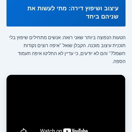
עיצוב ושיפוץ דירה: מתי לעשות את
שניהם ביחד
הטעות הנפוצה ביותר שאני רואה: אנשים מתחילים שיפוץ בלי
תוכנית עיצוב מוכנה. הקבלן שואל "איפה רוצים נקודות
חשמל?" והם לא יודעים, כי עדיין לא החליטו איפה תעמוד
הספה.