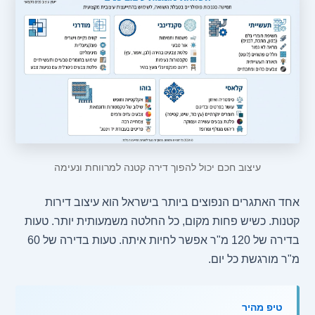
עיצוב חכם יכול להפוך דירה קטנה למרווחת ונעימה
אחד האתגרים הנפוצים ביותר בישראל הוא עיצוב דירות
קטנות. כשיש פחות מקום, כל החלטה משמעותית יותר. טעות
בדירה של 120 מ"ר אפשר לחיות איתה. טעות בדירה של 60
מ"ר מורגשת כל יום.
טיפ מהיר