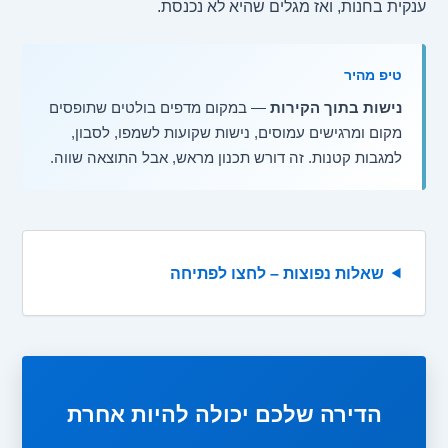
ענקית בחנות, ואז מגלים שהיא לא נכנסת.
טיפ מהיר
נישות בתוך הקירות
— במקום מדפים בולטים שתופסים
מקום ומרגישים עמוסים, נישות שקועות לשמפו, לסבון,
למגבות קטנות. זה דורש תכנון מראש, אבל התוצאה שווה.
שאלות נפוצות – לחצו לפתיחה
הדירה שלכם יכולה להיות אחרת