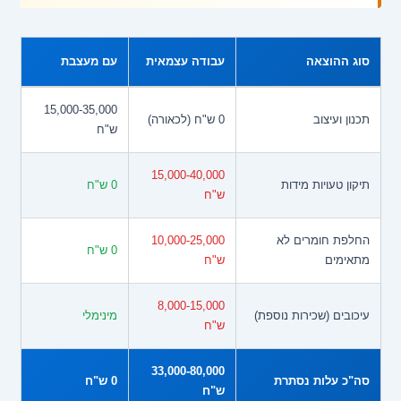
סוג ההוצאה
עבודה עצמאית
עם מעצבת
15,000-35,000
תכנון ועיצוב
0 ש"ח (לכאורה)
ש"ח
15,000-40,000
תיקון טעויות מידות
0 ש"ח
ש"ח
החלפת חומרים לא
10,000-25,000
0 ש"ח
מתאימים
ש"ח
8,000-15,000
עיכובים (שכירות נוספת)
מינימלי
ש"ח
33,000-80,000
סה"כ עלות נסתרת
0 ש"ח
ש"ח