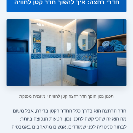
חדרי רחצה: איך להפוך חדר קטן לחוויה
תכנון נכון הופך חדר רחצה קטן לחוויה יומיומית מפנקת
חדר הרחצה הוא בדרך כלל החדר הקטן בדירה, אבל משום
מה הוא זה שהכי קשה לתכנן נכון. הטעות הנפוצה ביותר:
לבחור סניטריה לפני שמודדים. אנשים מתאהבים באמבטיה