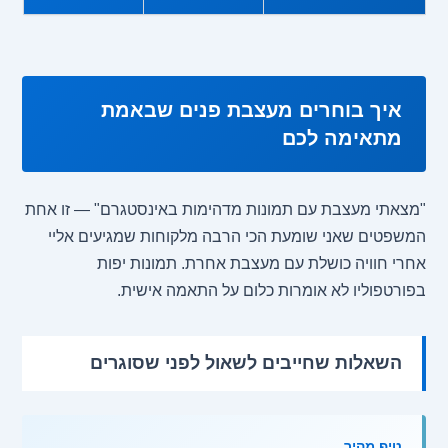
איך בוחרים מעצבת פנים שבאמת
מתאימה לכם
"מצאתי מעצבת עם תמונות מדהימות באינסטגרם" — זו אחת
המשפטים שאני שומעת הכי הרבה מלקוחות שמגיעים אליי
אחרי חוויה כושלת עם מעצבת אחרת. תמונות יפות
בפורטפוליו לא אומרות כלום על התאמה אישית.
השאלות שחייבים לשאול לפני שסוגרים
טיפ מהיר