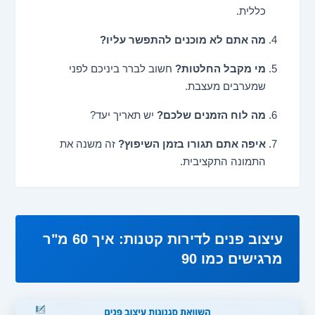
כללית.
מה אתם לא מוכנים להתפשר עליו?
מי מקבל החלטות?
חשוב לברר ביניכם לפני
שמערבים מעצבת.
מה לוח הזמנים שלכם?
יש תאריך יעד?
איפה אתם תגורו בזמן השיפוץ?
זה משנה את
התמונה התקציבית.
עיצוב פנים לדירות קטנות: איך 60 מ"ר
מרגישים כמו 90