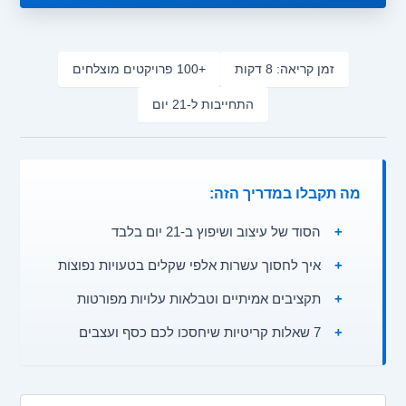
זמן קריאה: 8 דקות
+100 פרויקטים מוצלחים
התחייבות ל-21 יום
מה תקבלו במדריך הזה:
+
הסוד של עיצוב ושיפוץ ב-21 יום בלבד
+
איך לחסוך עשרות אלפי שקלים בטעויות נפוצות
+
תקציבים אמיתיים וטבלאות עלויות מפורטות
+
7 שאלות קריטיות שיחסכו לכם כסף ועצבים