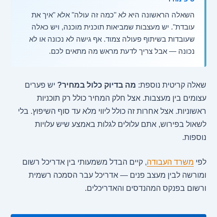
השאלה הראשונה היא לא "כמה זה עולה" אלא "איך את
עובדת". יש מעצבות שמביאות תוכנית מוכנה, ויש כאלה
שעובדות בשיתוף פעולה צמוד. אף גישה לא נכונה או לא
נכונה — אבל צריך לדעת מראש מה מתאים לכם.
שאלה קריטית נוספת:
מה בדיוק כלול במחיר?
יש פערים
עצומים בין מעצבות. אצל חלק המחיר כולל רק תוכניות
ראשוניות. אצל אחרות זה כולל ליווי מלא עד סוף השיפוץ. בלי
לשאול בפירוש, אתם עלולים לגלות באמצע שיש עלויות
נוספות.
לפי
משרד העבודה
, קיים הבדל משמעותי בין אדריכל רשום
ומורשה לבין מעצב פנים — אדריכל עבר הסמכה רשמית
ורשום בפנקס המהנדסים והאדריכלים.