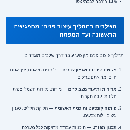
10%
רזרבה לבלתי צפוי
השלבים בתהליך עיצוב פנים: מהפגישה
הראשונה ועד המפתח
תהליך עיצוב פנים מקצועי עובר דרך שלבים מוגדרים:
פגישת היכרות ואפיון צרכים
— לומדים מי אתם, איך אתם
חיים, מה אתם צריכים.
מדידות ותיעוד מצב קיים
— מידות, נקודות חשמל, צנרת,
חלונות, גובה תקרות.
פיתוח קונספט ותוכנית ראשונית
— חלוקת חללים, סגנון
עיצובי, לוח צבעים.
תכנון מפורט
— תוכניות עבודה מדויקות לכל מערכת.