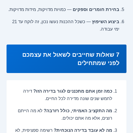
בחירת חומרים וספקים
— כמויות מדויקות, מידות מדויקות.
ביצוע השיפוץ
— כשכל ההכנות נעשו נכון, זה לוקח עד 21
ימי עבודה.
7 שאלות שחייבים לשאול את עצמכם
לפני שמתחילים
כמה זמן אתם מתכננים לגור בדירה הזו?
דירה
לחמש שנים שונה מדירה לכל החיים.
מה התקציב האמיתי, כולל רזרבה?
לא מה הייתם
רוצים, אלא מה אתם יכולים.
מה לא עובד בדירה הנוכחית?
רשימה ספציפית, לא