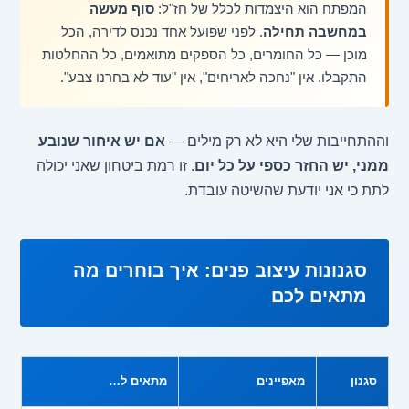
המפתח הוא היצמדות לכלל של חז"ל:
סוף מעשה
במחשבה תחילה
. לפני שפועל אחד נכנס לדירה, הכל
מוכן — כל החומרים, כל הספקים מתואמים, כל ההחלטות
התקבלו. אין "נחכה לאריחים", אין "עוד לא בחרנו צבע".
וההתחייבות שלי היא לא רק מילים —
אם יש איחור שנובע
ממני, יש החזר כספי על כל יום
. זו רמת ביטחון שאני יכולה
לתת כי אני יודעת שהשיטה עובדת.
סגנונות עיצוב פנים: איך בוחרים מה
מתאים לכם
סגנון
מאפיינים
מתאים ל…