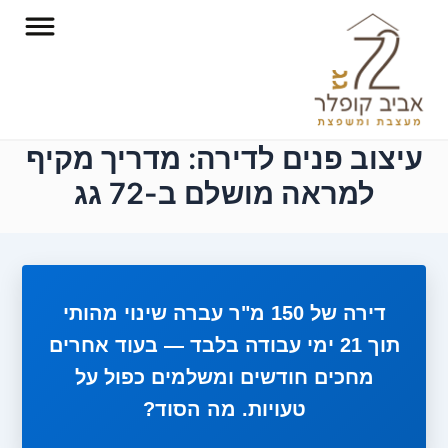
ילוג
תוכן
עיצוב פנים לדירה: מדריך מקיף
למראה מושלם ב-72 גג
דירה של 150 מ"ר עברה שינוי מהותי
תוך 21 ימי עבודה בלבד — בעוד אחרים
מחכים חודשים ומשלמים כפול על
טעויות. מה הסוד?