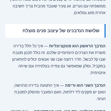
ממשפחה עם נערים. זוג צעיר שעובד מהבית צריך חשיבה
אחרת מזוג גמלאים.
שלושת הנדבכים של עיצוב פנים מוצלח
הנדבך הראשון הוא פונקציונליות
— איך כל חלל בדירה
משרת את הצרכים היומיומיים שלכם. זה כולל תכנון מטבח
שבו קל לבשל, חדר רחצה שבו שני אנשים יכולים להתארגן
במקביל, וסלון שמאפשר גם צפייה בטלוויזיה וגם שיחה
אינטימית.
הנדבך השני הוא זרימה
— איך התנועה בדירה מרגישה,
האם יש פקקים ליד דלתות, האם המעבר מהסלון למטבח
הגיוני.