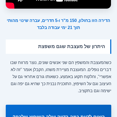
הדירה הזו בחולון, 150 מ"ר ו-5 חדרים, עברה שינוי מהותי
תוך 21 ימי עבודה בלבד
היתרון של מעצבת שגם משפצת
כשהמעצבת והמשפץ הם שני אנשים שונים, נוצר מרווח שבו
דברים נופלים. המעצבת מציירת משהו, הקבלן אומר "זה לא
אפשרי", והלקוח תקוע באמצע. כשאותו גורם אחראי גם על
העיצוב וגם על השיפוץ, התוכנית נבנית כך שהיא גם יפה וגם
ישימה וגם בתקציב.